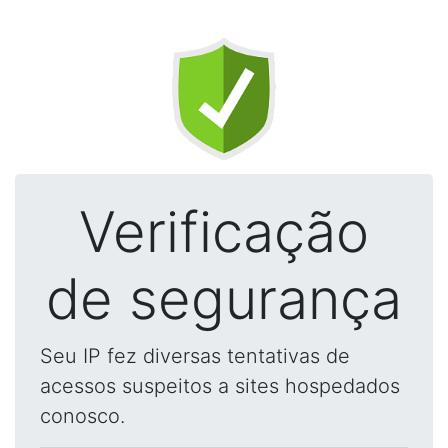
Verificação
de segurança
Seu IP fez diversas tentativas de
acessos suspeitos a sites hospedados
conosco.