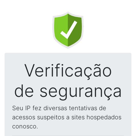
Verificação
de segurança
Seu IP fez diversas tentativas de
acessos suspeitos a sites hospedados
conosco.