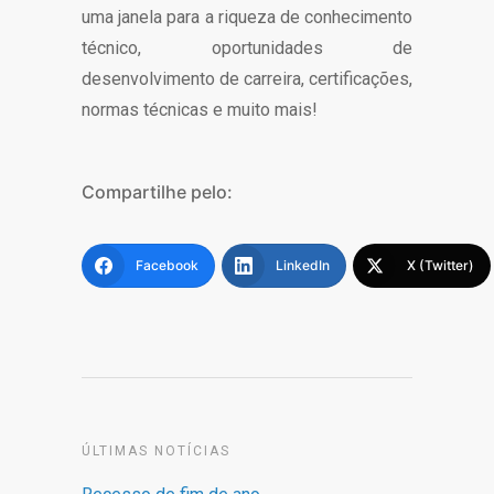
uma janela para a riqueza de conhecimento
técnico, oportunidades de
desenvolvimento de carreira, certificações,
normas técnicas e muito mais!
Compartilhe pelo:
Facebook
LinkedIn
X (Twitter)
ÚLTIMAS NOTÍCIAS