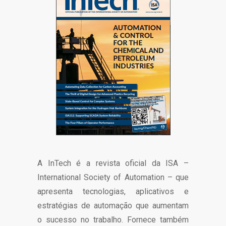
A InTech é a revista oficial da ISA –
International Society of Automation – que
apresenta tecnologias, aplicativos e
estratégias de automação que aumentam
o sucesso no trabalho. Fornece também