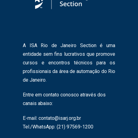
A ISA Rio de Janeiro Section é uma
entidade sem fins lucrativos que promove
cursos e encontros técnicos para os
profissionais da área de automação do Rio
de Janeiro.
Entre em contato conosco através dos
canais abaixo:
E-mail:
contato@isarj.org.br
Tel./WhatsApp: (21) 97569-1200