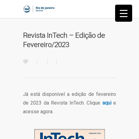
Revista InTech – Edição de
Fevereiro/2023
Já está disponível a edição de fevereiro
de 2023 da Revista InTech. Clique
aqui
e
acesse agora.