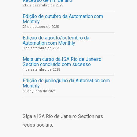
Recesso de fim de ano
21 de dezembro de 2025
Edição de outubro da Automation.com
Monthly
27 de outubro de 2025
Edição de agosto/setembro da
Automation.com Monthly
9 de setembro de 2025
Mais um curso da ISA Rio de Janeiro
Section concluído com sucesso
4 de setembro de 2025
Edição de junho/julho da Automation.com
Monthly
30 de junho de 2025
Siga a ISA Rio de Janeiro Section nas
redes sociais: