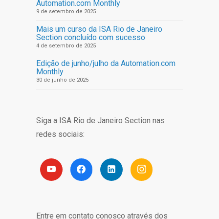
Automation.com Monthly
9 de setembro de 2025
Mais um curso da ISA Rio de Janeiro
Section concluído com sucesso
4 de setembro de 2025
Edição de junho/julho da Automation.com
Monthly
30 de junho de 2025
Siga a ISA Rio de Janeiro Section nas
redes sociais:
Entre em contato conosco através dos