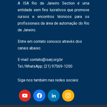
A ISA Rio de Janeiro Section é uma
entidade sem fins lucrativos que promove
cursos e encontros técnicos para os
profissionais da área de automação do Rio
de Janeiro.
Entre em contato conosco através dos
canais abaixo:
E-mail:
contato@isarj.org.br
Tel./WhatsApp: (21) 97569-1200
Siga-nos também nas redes sociais: