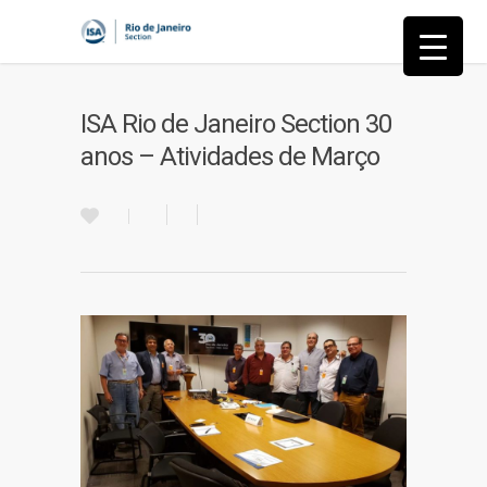
ISA Rio de Janeiro Section 30
anos – Atividades de Março