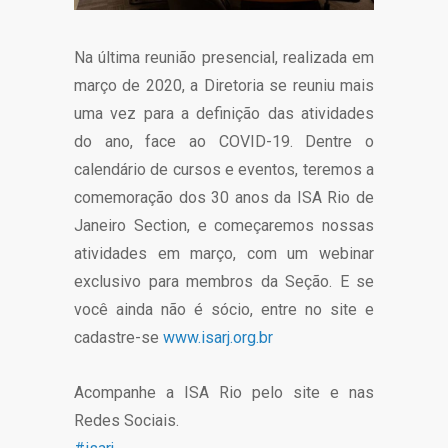
Na última reunião presencial, realizada em
março de 2020, a Diretoria se reuniu mais
uma vez para a definição das atividades
do ano, face ao COVID-19. Dentre o
calendário de cursos e eventos, teremos a
comemoração dos 30 anos da ISA Rio de
Janeiro Section, e começaremos nossas
atividades em março, com um webinar
exclusivo para membros da Seção. E se
você ainda não é sócio, entre no site e
cadastre-se
www.isarj.org.br
Acompanhe a ISA Rio pelo site e nas
Redes Sociais.