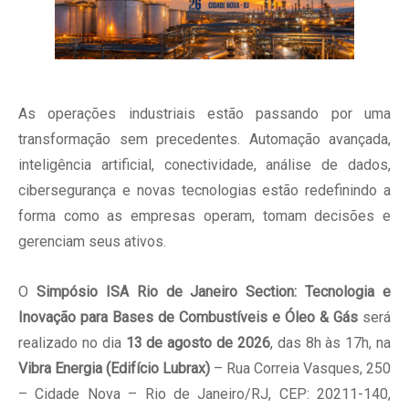
As operações industriais estão passando por uma
transformação sem precedentes. Automação avançada,
inteligência artificial, conectividade, análise de dados,
cibersegurança e novas tecnologias estão redefinindo a
forma como as empresas operam, tomam decisões e
gerenciam seus ativos.
O
Simpósio ISA Rio de Janeiro Section: Tecnologia e
Inovação para Bases de Combustíveis e Óleo & Gás
será
realizado no dia
13 de agosto de 2026
, das 8h às 17h, na
Vibra Energia (Edifício Lubrax)
–
Rua Correia Vasques, 250
– Cidade Nova –
Rio de Janeiro/RJ, CEP: 20211-140
,