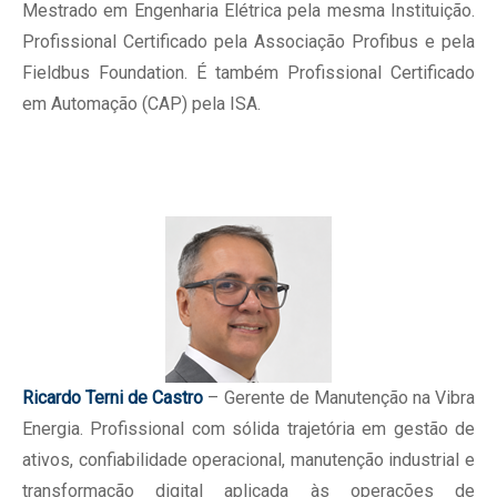
Mestrado em Engenharia Elétrica pela mesma Instituição.
Profissional Certificado pela Associação Profibus e pela
Fieldbus Foundation. É também Profissional Certificado
em Automação (CAP) pela ISA.
Ricardo Terni de Castro
– Gerente de Manutenção na Vibra
Energia. Profissional com sólida trajetória em gestão de
ativos, confiabilidade operacional, manutenção industrial e
transformação digital aplicada às operações de