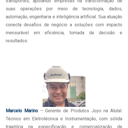
transportes, apoiando empresas na transformação de
suas operações por meio de tecnologia, dados,
automação, engenharia e inteligência artificial. Sua atuação
conecta desafios de negócio a soluções com impacto
mensurável em eficiência, tomada de decisão e
resultados.
Marcelo Marino
– Gerente de Produtos Joyo na Alutal.
Técnico em Eletrotécnica e Instrumentação, com sólida
trajetória na especificação e comercialização de