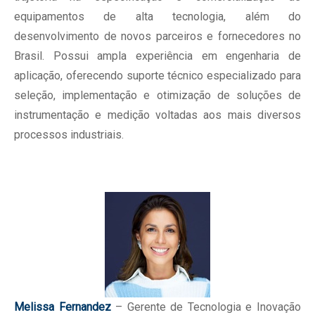
equipamentos de alta tecnologia, além do
desenvolvimento de novos parceiros e fornecedores no
Brasil. Possui ampla experiência em engenharia de
aplicação, oferecendo suporte técnico especializado para
seleção, implementação e otimização de soluções de
instrumentação e medição voltadas aos mais diversos
processos industriais.
Melissa Fernandez
– Gerente de Tecnologia e Inovação