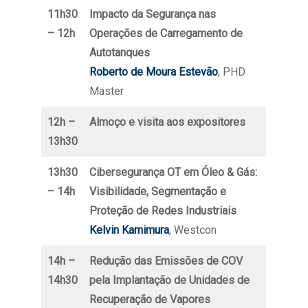
11h30
Impacto da Segurança nas
– 12h
Operações de Carregamento de
Autotanques
Roberto de Moura Estevão
, PHD
Master
12h –
Almoço e visita aos expositores
13h30
13h30
Cibersegurança OT em Óleo & Gás:
– 14h
Visibilidade, Segmentação e
Proteção de Redes Industriais
Kelvin Kamimura
, Westcon
14h –
Redução das Emissões de COV
14h30
pela Implantação de Unidades de
Recuperação de Vapores