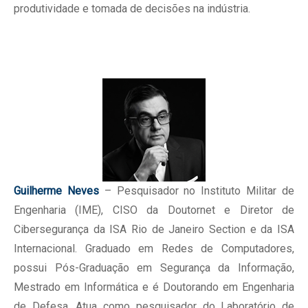
produtividade e tomada de decisões na indústria.
Guilherme Neves
– Pesquisador no Instituto Militar de
Engenharia (IME), CISO da Doutornet e Diretor de
Cibersegurança da ISA Rio de Janeiro Section e da ISA
Internacional. Graduado em Redes de Computadores,
possui Pós-Graduação em Segurança da Informação,
Mestrado em Informática e é Doutorando em Engenharia
de Defesa. Atua como pesquisador do Laboratório de