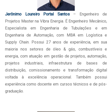
Jerônimo Loureiro Portal Santos
– Engenheiro de
Projetos Master na Vibra Energia. É Engenheiro Mecânico,
Especialista em Engenharia de Tubulações e em
Engenharia de Automação, com MBA em Logística e
Supply Chain. Possui 27 anos de experiência, em sua
maioria nos setores de óleo & gás, combustíveis e
energia, com atuação em gestão de projetos, automação,
projetos industriais, infraestrutura de bases de
distribuição, comissionamento e transformação digital
voltada à excelência operacional. Também possui
experiência como docente em cursos técnicos e de pós-
graduação.