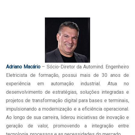
Adriano Macário
– Sócio-Diretor da Automind. Engenheiro
Eletricista de formação, possui mais de 30 anos de
experiência em automação industrial. Atua no
desenvolvimento de estratégias, soluções integradas e
projetos de transformação digital para bases e terminais,
impulsionando a modernização e a eficiência operacional.
Ao longo de sua carreira, liderou iniciativas de inovação e
geração de valor, promovendo a integração entre
tecnologia, processos e as necessidades do mercado.