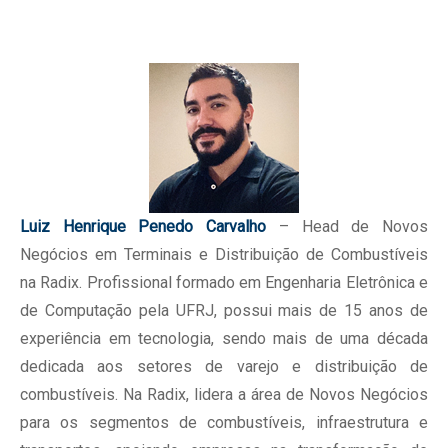
Luiz Henrique Penedo Carvalho
– Head de Novos
Negócios em Terminais e Distribuição de Combustíveis
na Radix. Profissional formado em Engenharia Eletrônica e
de Computação pela UFRJ, possui mais de 15 anos de
experiência em tecnologia, sendo mais de uma década
dedicada aos setores de varejo e distribuição de
combustíveis. Na Radix, lidera a área de Novos Negócios
para os segmentos de combustíveis, infraestrutura e