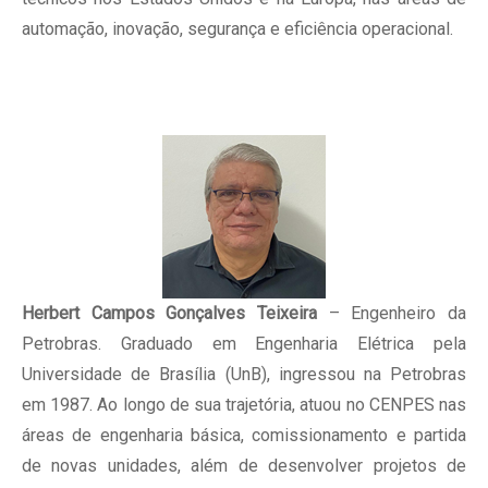
automação, inovação, segurança e eficiência operacional.
Herbert Campos Gonçalves Teixeira
– Engenheiro da
Petrobras. Graduado em Engenharia Elétrica pela
Universidade de Brasília (UnB), ingressou na Petrobras
em 1987. Ao longo de sua trajetória, atuou no CENPES nas
áreas de engenharia básica, comissionamento e partida
de novas unidades, além de desenvolver projetos de