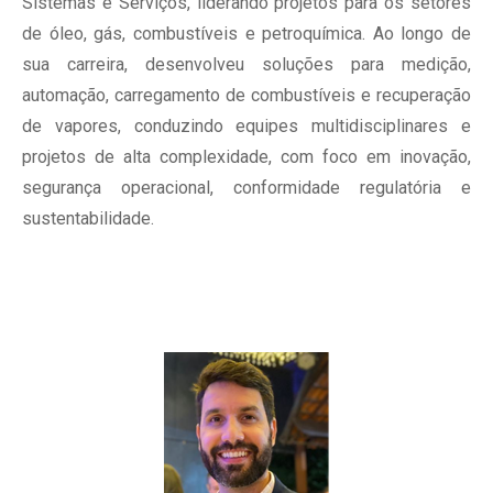
Sistemas e Serviços, liderando projetos para os setores
de óleo, gás, combustíveis e petroquímica. Ao longo de
sua carreira, desenvolveu soluções para medição,
automação, carregamento de combustíveis e recuperação
de vapores, conduzindo equipes multidisciplinares e
projetos de alta complexidade, com foco em inovação,
segurança operacional, conformidade regulatória e
sustentabilidade.