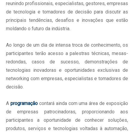
reunindo profissionais, especialistas, gestores, empresas
de tecnologia e tomadores de decisão para discutir as
principais tendências, desafios e inovações que estão
moldando o futuro da indústria.
Ao longo de um dia de intensa troca de conhecimento, os
participantes terão acesso a palestras técnicas, mesas-
redondas, casos de sucesso, demonstrações de
tecnologias inovadoras e oportunidades exclusivas de
networking com empresas, especialistas e tomadores de
decisão.
A
programação
contará ainda com uma área de exposição
de empresas patrocinadoras, proporcionando aos
participantes a oportunidade de conhecer soluções,
produtos, serviços e tecnologias voltadas à automação,