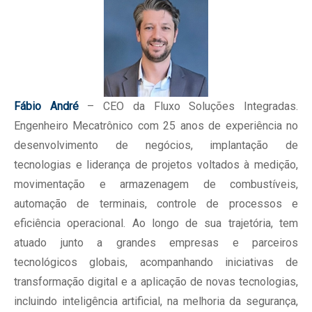
Fábio André
– CEO da Fluxo Soluções Integradas.
Engenheiro Mecatrônico com 25 anos de experiência no
desenvolvimento de negócios, implantação de
tecnologias e liderança de projetos voltados à medição,
movimentação e armazenagem de combustíveis,
automação de terminais, controle de processos e
eficiência operacional. Ao longo de sua trajetória, tem
atuado junto a grandes empresas e parceiros
tecnológicos globais, acompanhando iniciativas de
transformação digital e a aplicação de novas tecnologias,
incluindo inteligência artificial, na melhoria da segurança,