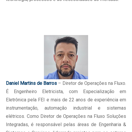
Daniel Martins de Barros
– Diretor de Operações na Fluxo.
É Engenheiro Eletricista, com Especialização em
Eletrônica pela FEI e mais de 22 anos de experiência em
instrumentação, automação industrial e sistemas
elétricos. Como Diretor de Operações na Fluxo Soluções
Integradas, é responsável pelas áreas de Engenharia &