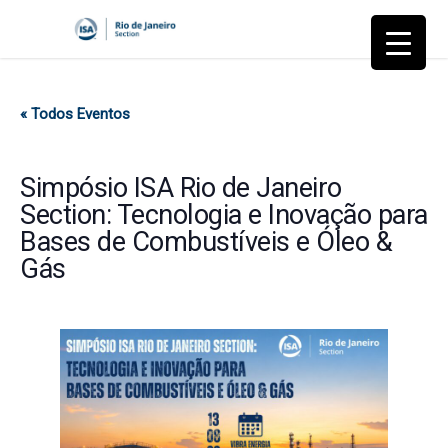
« Todos Eventos
Simpósio ISA Rio de Janeiro
Section: Tecnologia e Inovação para
Bases de Combustíveis e Óleo &
Gás