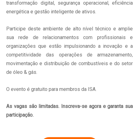
transformação digital, segurança operacional, eficiência
energética e gestão inteligente de ativos.
Participe deste ambiente de alto nível técnico e amplie
sua rede de relacionamentos com profissionais e
organizações que estão impulsionando a inovação e a
competitividade das operações de armazenamento,
movimentação e distribuição de combustíveis e do setor
de óleo & gás.
O evento é gratuito para membros da ISA.
As vagas são limitadas. Inscreva-se agora e garanta sua
participação.