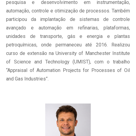
pesquisa e desenvolvimento em instrumentação,
automação, controle e otimização de processos. Também
participou da implantação de sistemas de controle
avançado e automação em refinarias, plataformas,
unidades de transporte, gás e energia e plantas
petroquímicas, onde permaneceu até 2016. Realizou
curso de extensão na University of Manchester Institute
of Science and Technology (UMIST), com o trabalho
“Appraisal of Automation Projects for Processes of Oil
and Gas Industries”.