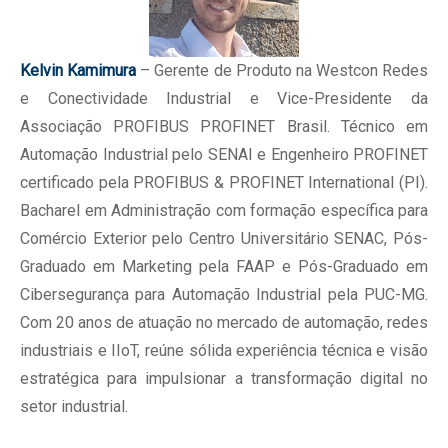
Kelvin Kamimura
– Gerente de Produto na Westcon Redes
e Conectividade Industrial e Vice-Presidente da
Associação PROFIBUS PROFINET Brasil. Técnico em
Automação Industrial pelo SENAI e Engenheiro PROFINET
certificado pela PROFIBUS & PROFINET International (PI).
Bacharel em Administração com formação específica para
Comércio Exterior pelo Centro Universitário SENAC, Pós-
Graduado em Marketing pela FAAP e Pós-Graduado em
Cibersegurança para Automação Industrial pela PUC-MG.
Com 20 anos de atuação no mercado de automação, redes
industriais e IIoT, reúne sólida experiência técnica e visão
estratégica para impulsionar a transformação digital no
setor industrial.