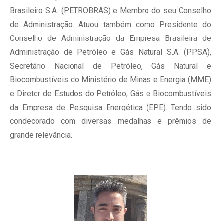
Brasileiro S.A. (PETROBRAS) e Membro do seu Conselho
de Administração. Atuou também como Presidente do
Conselho de Administração da Empresa Brasileira de
Administração de Petróleo e Gás Natural S.A. (PPSA),
Secretário Nacional de Petróleo, Gás Natural e
Biocombustíveis do Ministério de Minas e Energia (MME)
e Diretor de Estudos do Petróleo, Gás e Biocombustíveis
da Empresa de Pesquisa Energética (EPE). Tendo sido
condecorado com diversas medalhas e prêmios de
grande relevância.