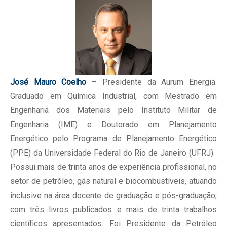
José Mauro Coelho
– Presidente da Aurum Energia.
Graduado em Química Industrial, com Mestrado em
Engenharia dos Materiais pelo Instituto Militar de
Engenharia (IME) e Doutorado em Planejamento
Energético pelo Programa de Planejamento Energético
(PPE) da Universidade Federal do Rio de Janeiro (UFRJ).
Possui mais de trinta anos de experiência profissional, no
setor de petróleo, gás natural e biocombustíveis, atuando
inclusive na área docente de graduação e pós-graduação,
com três livros publicados e mais de trinta trabalhos
científicos apresentados. Foi Presidente da Petróleo