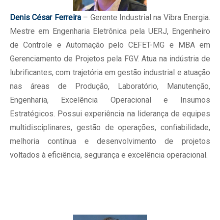
Denis César Ferreira
– Gerente Industrial na Vibra Energia.
Mestre em Engenharia Eletrônica pela UERJ, Engenheiro
de Controle e Automação pelo CEFET-MG e MBA em
Gerenciamento de Projetos pela FGV. Atua na indústria de
lubrificantes, com trajetória em gestão industrial e atuação
nas áreas de Produção, Laboratório, Manutenção,
Engenharia, Excelência Operacional e Insumos
Estratégicos. Possui experiência na liderança de equipes
multidisciplinares, gestão de operações, confiabilidade,
melhoria contínua e desenvolvimento de projetos
voltados à eficiência, segurança e excelência operacional.