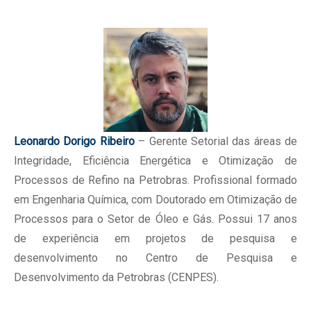
Leonardo Dorigo Ribeiro
– Gerente Setorial das áreas de
Integridade, Eficiência Energética e Otimização de
Processos de Refino na Petrobras. Profissional formado
em Engenharia Química, com Doutorado em Otimização de
Processos para o Setor de Óleo e Gás. Possui 17 anos
de experiência em projetos de pesquisa e
desenvolvimento no Centro de Pesquisa e
Desenvolvimento da Petrobras (CENPES).