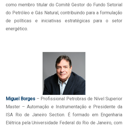
como membro titular do Comitê Gestor do Fundo Setorial
do Petróleo e Gás Natural, contribuindo para a formulação
de políticas e iniciativas estratégicas para o setor
energético.
Miguel Borges
– Profissional Petrobras de Nível Superior
Master – Automação e Instrumentação e Presidente da
ISA Rio de Janeiro Section. É formado em Engenharia
Elétrica pela Universidade Federal do Rio de Janeiro, com