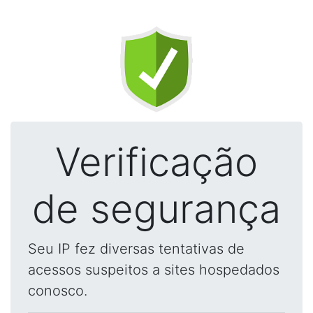
Verificação
de segurança
Seu IP fez diversas tentativas de
acessos suspeitos a sites hospedados
conosco.