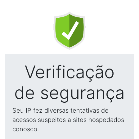
Verificação
de segurança
Seu IP fez diversas tentativas de
acessos suspeitos a sites hospedados
conosco.