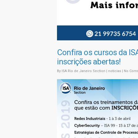
Confira os cursos da IS
inscrições abertas!
By
ISA Rio de Janeiro Section
|
noticias
|
No Com