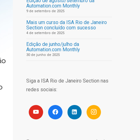
Edição de agosto/setembro da
Automation.com Monthly
9 de setembro de 2025
Mais um curso da ISA Rio de Janeiro
Section concluído com sucesso
4 de setembro de 2025
Edição de junho/julho da
Automation.com Monthly
30 de junho de 2025
Siga a ISA Rio de Janeiro Section nas
redes sociais: