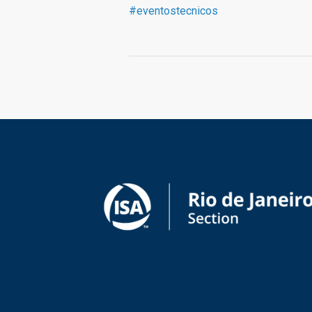
#
eventostecnicos