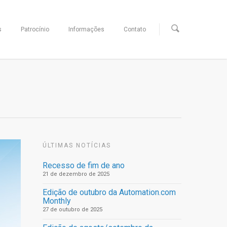
s
Patrocínio
Informações
Contato
ÚLTIMAS NOTÍCIAS
Recesso de fim de ano
21 de dezembro de 2025
Edição de outubro da Automation.com
Monthly
27 de outubro de 2025