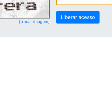
[trocar imagem]